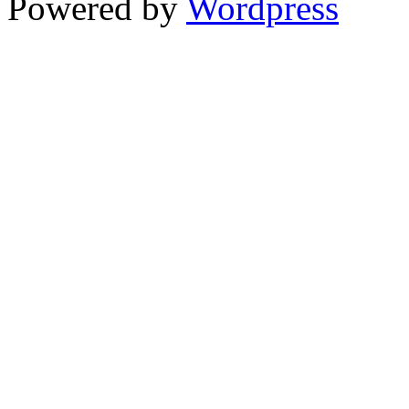
Powered by
Wordpress