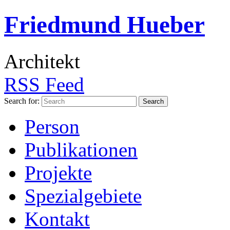
Friedmund Hueber
Architekt
RSS Feed
Search for:
Person
Publikationen
Projekte
Spezialgebiete
Kontakt