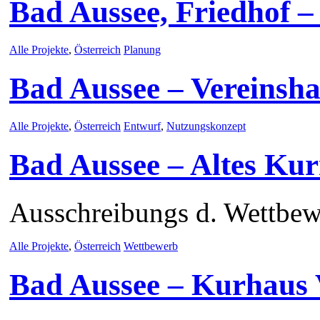
Bad Aussee, Friedhof 
Alle Projekte
,
Österreich
Planung
Bad Aussee – Vereinsh
Alle Projekte
,
Österreich
Entwurf
,
Nutzungskonzept
Bad Aussee – Altes Kur
Ausschreibungs d. Wettbew
Alle Projekte
,
Österreich
Wettbewerb
Bad Aussee – Kurhaus 