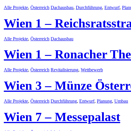
Alle Projekte
,
Österreich
Dachausbau
,
Durchführung
,
Entwurf
,
Plan
Wien 1 – Reichsratsstra
Alle Projekte
,
Österreich
Dachausbau
Wien 1 – Ronacher The
Alle Projekte
,
Österreich
Revitalisierung
,
Wettbewerb
Wien 3 – Münze Österr
Alle Projekte
,
Österreich
Durchführung
,
Entwurf
,
Planung
,
Umbau
Wien 7 – Messepalast