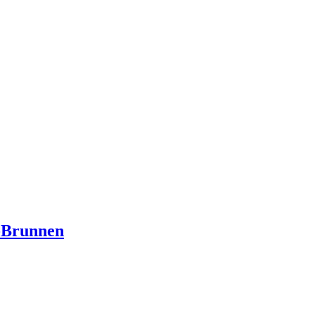
-Brunnen