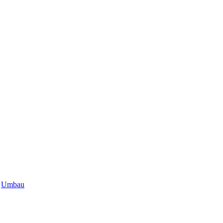
,
Umbau