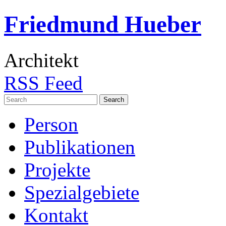
Friedmund Hueber
Architekt
RSS Feed
Search
for:
Person
Publikationen
Projekte
Spezialgebiete
Kontakt