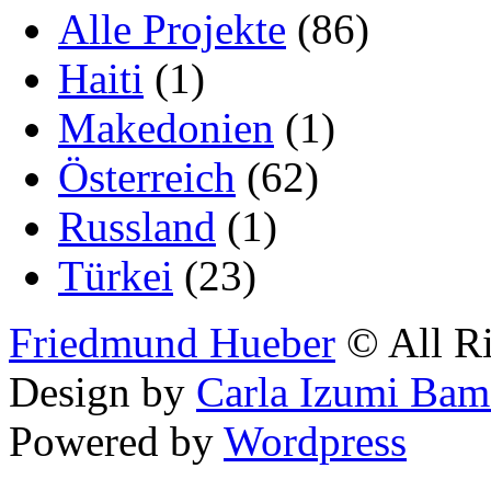
Alle Projekte
(86)
Haiti
(1)
Makedonien
(1)
Österreich
(62)
Russland
(1)
Türkei
(23)
Friedmund Hueber
© All Ri
Design by
Carla Izumi Bam
Powered by
Wordpress