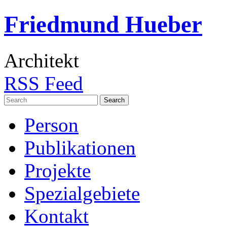
Friedmund Hueber
Architekt
RSS Feed
Search
for:
Person
Publikationen
Projekte
Spezialgebiete
Kontakt