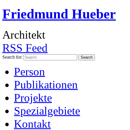
Friedmund Hueber
Architekt
RSS Feed
Search for:
Person
Publikationen
Projekte
Spezialgebiete
Kontakt