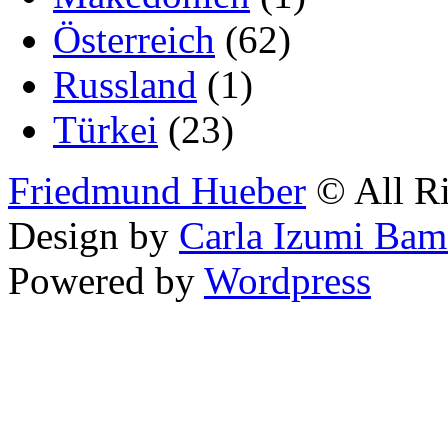
Österreich
(62)
Russland
(1)
Türkei
(23)
Friedmund Hueber
© All Ri
Design by
Carla Izumi Bam
Powered by
Wordpress