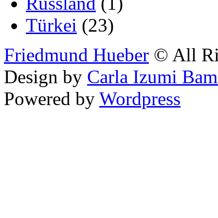
Russland
(1)
Türkei
(23)
Friedmund Hueber
© All Ri
Design by
Carla Izumi Bam
Powered by
Wordpress