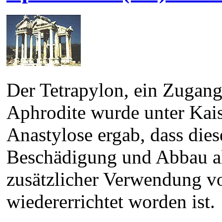
Der Tetrapylon, ein Zugan
Aphrodite wurde unter Kais
Anastylose ergab, dass die
Beschädigung und Abbau als
zusätzlicher Verwendung v
wiedererrichtet worden ist.