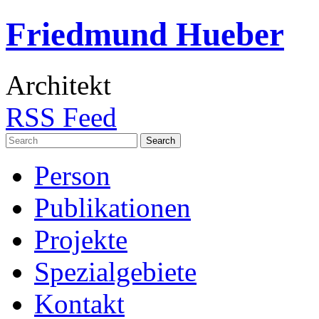
Friedmund Hueber
Architekt
RSS Feed
Search
for:
Person
Publikationen
Projekte
Spezialgebiete
Kontakt