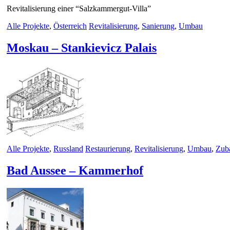
Revitalisierung einer “Salzkammergut-Villa”
Alle Projekte
,
Österreich
Revitalisierung
,
Sanierung
,
Umbau
Moskau – Stankievicz Palais
Alle Projekte
,
Russland
Restaurierung
,
Revitalisierung
,
Umbau
,
Zub
Bad Aussee – Kammerhof