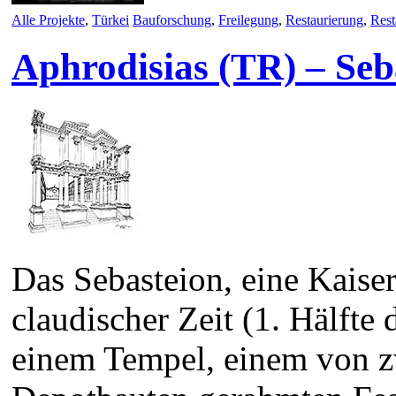
Alle Projekte
,
Türkei
Bauforschung
,
Freilegung
,
Restaurierung
,
Rest
Aphrodisias (TR) – Seb
Das Sebasteion, eine Kaiser
claudischer Zeit (1. Hälfte 
einem Tempel, einem von z