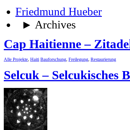
Friedmund Hueber
► Archives
Cap Haitienne – Zitade
Alle Projekte
,
Haiti
Bauforschung
,
Freilegung
,
Restaurierung
Selcuk – Selcukisches 