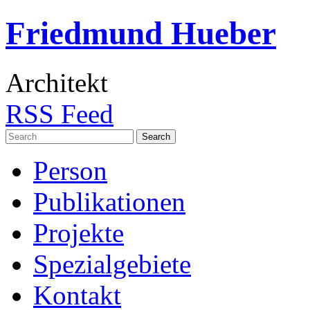
Friedmund Hueber
Architekt
RSS Feed
Search
for:
Person
Publikationen
Projekte
Spezialgebiete
Kontakt