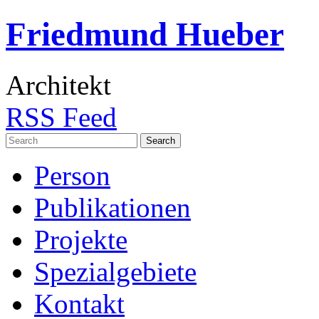
Friedmund Hueber
Architekt
RSS Feed
Search
for:
Person
Publikationen
Projekte
Spezialgebiete
Kontakt