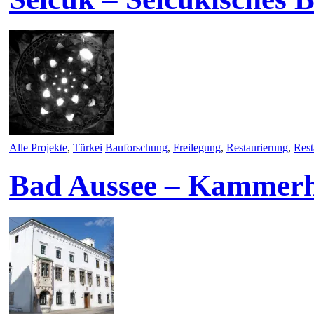
Alle Projekte
,
Türkei
Bauforschung
,
Freilegung
,
Restaurierung
,
Rest
Bad Aussee – Kammer