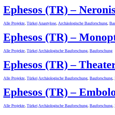
Ephesos (TR) – Neronis
Alle Projekte
,
Türkei
Anastylose
,
Archäologische Bauforschung
,
Ba
Ephesos (TR) – Monop
Alle Projekte
,
Türkei
Archäologische Bauforschung
,
Bauforschung
Ephesos (TR) – Theate
Alle Projekte
,
Türkei
Archäologische Bauforschung
,
Bauforschung
,
Ephesos (TR) – Embol
Alle Projekte
,
Türkei
Archäologische Bauforschung
,
Bauforschung
,