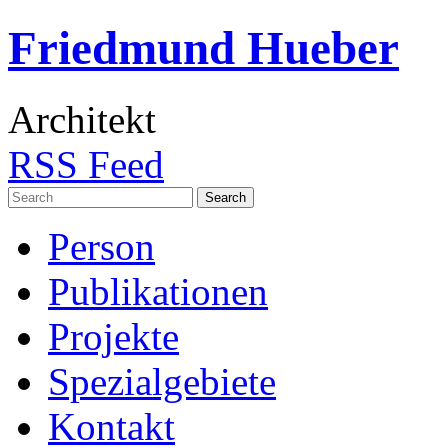
Friedmund Hueber
Architekt
RSS Feed
Search
for:
Person
Publikationen
Projekte
Spezialgebiete
Kontakt