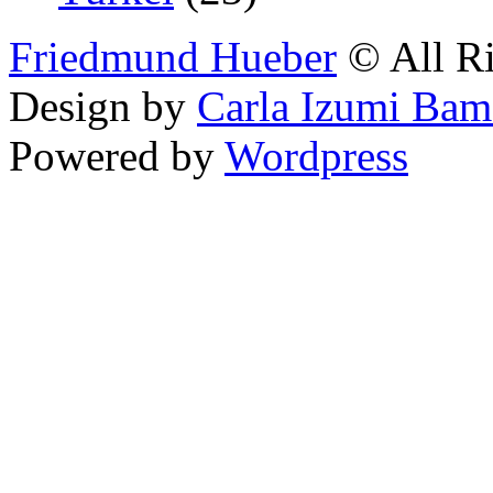
Friedmund Hueber
© All Ri
Design by
Carla Izumi Bam
Powered by
Wordpress