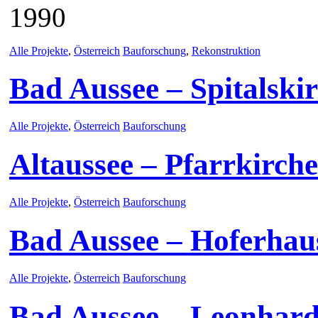
1990
Alle Projekte
,
Österreich
Bauforschung
,
Rekonstruktion
Bad Aussee – Spitalski
Alle Projekte
,
Österreich
Bauforschung
Altaussee – Pfarrkirche
Alle Projekte
,
Österreich
Bauforschung
Bad Aussee – Hoferhau
Alle Projekte
,
Österreich
Bauforschung
Bad Aussee – Leonhard