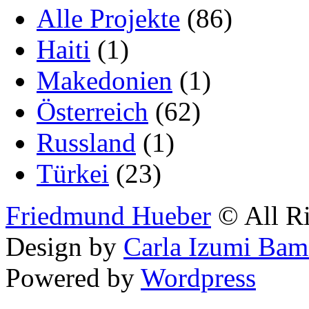
Alle Projekte
(86)
Haiti
(1)
Makedonien
(1)
Österreich
(62)
Russland
(1)
Türkei
(23)
Friedmund Hueber
© All Ri
Design by
Carla Izumi Bam
Powered by
Wordpress