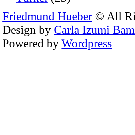
Friedmund Hueber
© All Ri
Design by
Carla Izumi Bam
Powered by
Wordpress