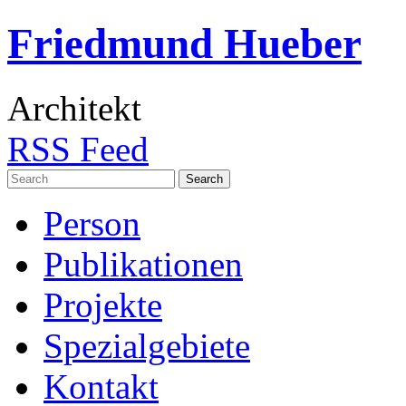
Friedmund Hueber
Architekt
RSS Feed
Search
for:
Person
Publikationen
Projekte
Spezialgebiete
Kontakt