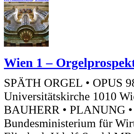
Wien 1 – Orgelprospekt
SPÄTH ORGEL • OPUS 983 
Universitätskirche 1010 Wie
BAUHERR • PLANUNG 
Bundesministerium für Wir