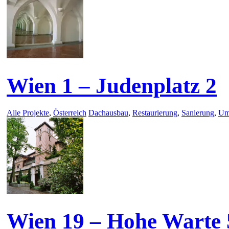
Wien 1 – Judenplatz 2
Alle Projekte
,
Österreich
Dachausbau
,
Restaurierung
,
Sanierung
,
Um
Wien 19 – Hohe Warte 5