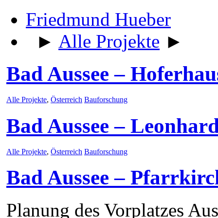
Friedmund Hueber
►
Alle Projekte
►
Bad Aussee – Hoferhau
Alle Projekte
,
Österreich
Bauforschung
Bad Aussee – Leonhard
Alle Projekte
,
Österreich
Bauforschung
Bad Aussee – Pfarrkirc
Planung des Vorplatzes Au