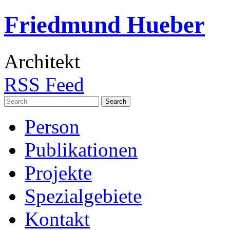
Friedmund Hueber
Architekt
RSS Feed
Search
for:
Person
Publikationen
Projekte
Spezialgebiete
Kontakt