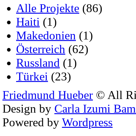
Alle Projekte
(86)
Haiti
(1)
Makedonien
(1)
Österreich
(62)
Russland
(1)
Türkei
(23)
Friedmund Hueber
© All Ri
Design by
Carla Izumi Bam
Powered by
Wordpress