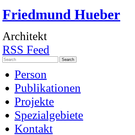
Friedmund Hueber
Architekt
RSS Feed
Search
for:
Person
Publikationen
Projekte
Spezialgebiete
Kontakt