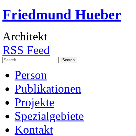
Friedmund Hueber
Architekt
RSS Feed
Search
for:
Person
Publikationen
Projekte
Spezialgebiete
Kontakt