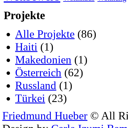
Projekte
Alle Projekte
(86)
Haiti
(1)
Makedonien
(1)
Österreich
(62)
Russland
(1)
Türkei
(23)
Friedmund Hueber
© All Ri