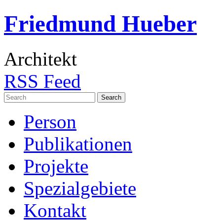
Friedmund Hueber
Architekt
RSS Feed
Search
for:
Person
Publikationen
Projekte
Spezialgebiete
Kontakt