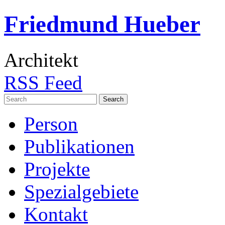
Friedmund Hueber
Architekt
RSS Feed
Search
for:
Person
Publikationen
Projekte
Spezialgebiete
Kontakt