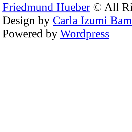
Friedmund Hueber
© All Ri
Design by
Carla Izumi Bam
Powered by
Wordpress