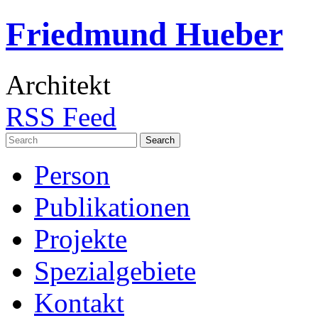
Friedmund Hueber
Architekt
RSS Feed
Search
for:
Person
Publikationen
Projekte
Spezialgebiete
Kontakt