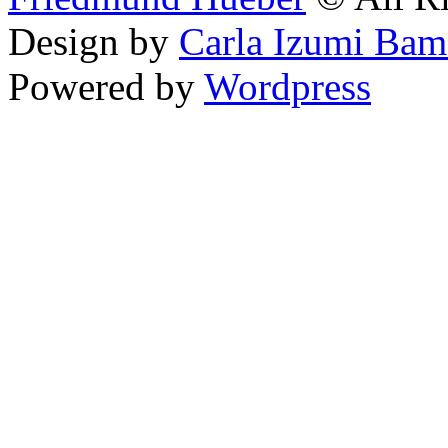
Design by
Carla Izumi Bam
Powered by
Wordpress