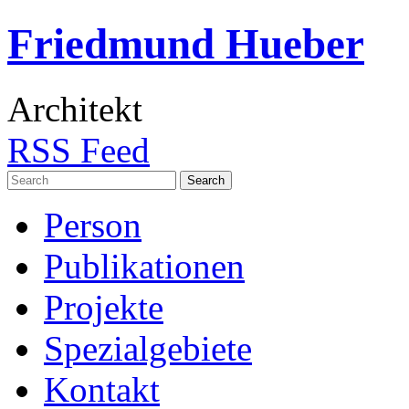
Friedmund Hueber
Architekt
RSS Feed
Search
for:
Person
Publikationen
Projekte
Spezialgebiete
Kontakt