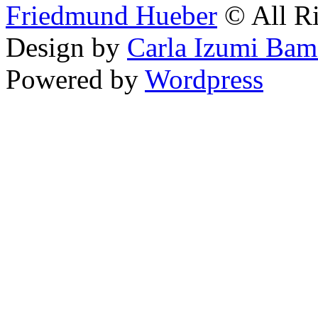
Friedmund Hueber
© All Ri
Design by
Carla Izumi Bam
Powered by
Wordpress