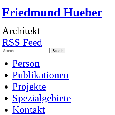
Friedmund Hueber
Architekt
RSS Feed
Search
for:
Person
Publikationen
Projekte
Spezialgebiete
Kontakt