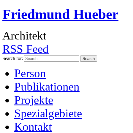
Friedmund Hueber
Architekt
RSS Feed
Search for:
Person
Publikationen
Projekte
Spezialgebiete
Kontakt