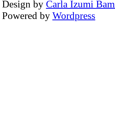
Design by
Carla Izumi Bam
Powered by
Wordpress