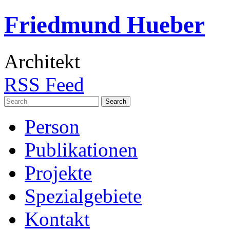
Friedmund Hueber
Architekt
RSS Feed
Search
for:
Person
Publikationen
Projekte
Spezialgebiete
Kontakt