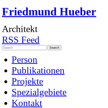
Friedmund Hueber
Architekt
RSS Feed
Search
for:
Person
Publikationen
Projekte
Spezialgebiete
Kontakt