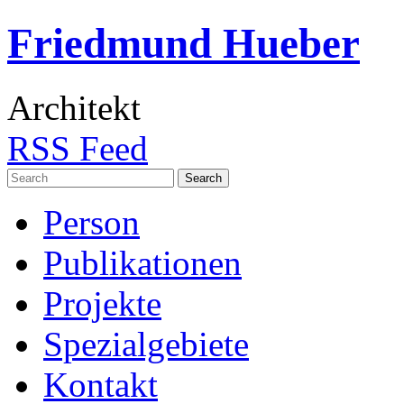
Friedmund Hueber
Architekt
RSS Feed
Search
for:
Person
Publikationen
Projekte
Spezialgebiete
Kontakt