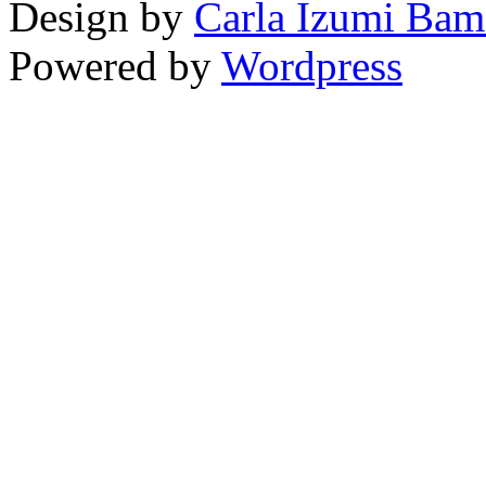
Design by
Carla Izumi Bam
Powered by
Wordpress