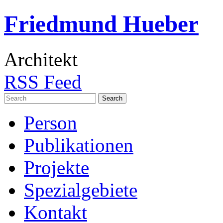
Friedmund Hueber
Architekt
RSS Feed
Search
for:
Person
Publikationen
Projekte
Spezialgebiete
Kontakt