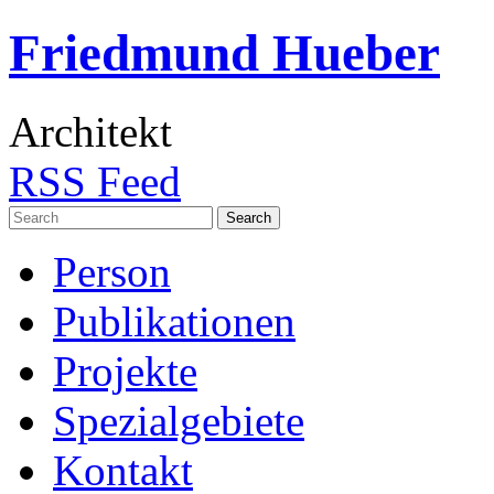
Friedmund Hueber
Architekt
RSS Feed
Search
for:
Person
Publikationen
Projekte
Spezialgebiete
Kontakt