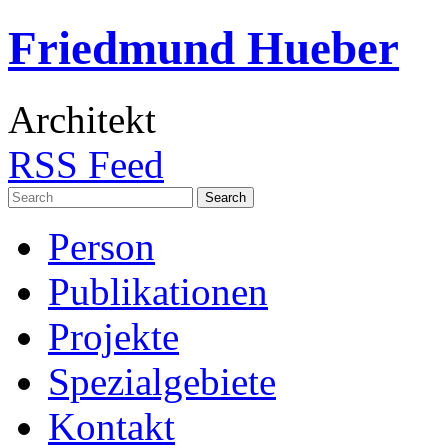
Friedmund Hueber
Architekt
RSS Feed
Search
for:
Person
Publikationen
Projekte
Spezialgebiete
Kontakt