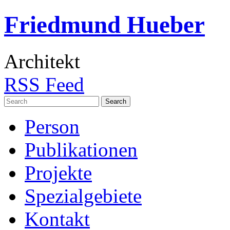
Friedmund Hueber
Architekt
RSS Feed
Search
for:
Person
Publikationen
Projekte
Spezialgebiete
Kontakt