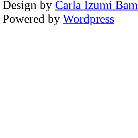
Design by
Carla Izumi Bam
Powered by
Wordpress