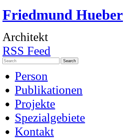
Friedmund Hueber
Architekt
RSS Feed
Search
for:
Person
Publikationen
Projekte
Spezialgebiete
Kontakt