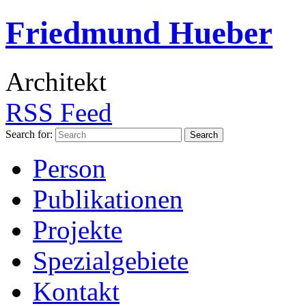
Friedmund Hueber
Architekt
RSS Feed
Search for:
Person
Publikationen
Projekte
Spezialgebiete
Kontakt