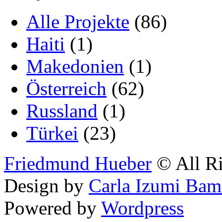
Alle Projekte
(86)
Haiti
(1)
Makedonien
(1)
Österreich
(62)
Russland
(1)
Türkei
(23)
Friedmund Hueber
© All Ri
Design by
Carla Izumi Bam
Powered by
Wordpress