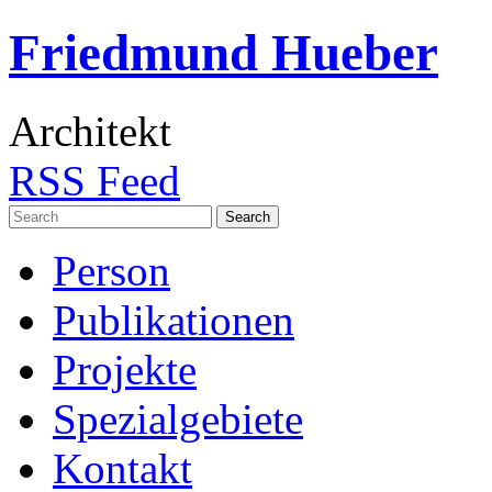
Friedmund Hueber
Architekt
RSS Feed
Search
for:
Person
Publikationen
Projekte
Spezialgebiete
Kontakt