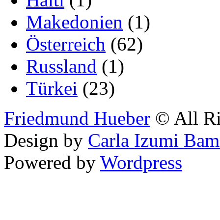
Makedonien
(1)
Österreich
(62)
Russland
(1)
Türkei
(23)
Friedmund Hueber
© All Ri
Design by
Carla Izumi Bam
Powered by
Wordpress