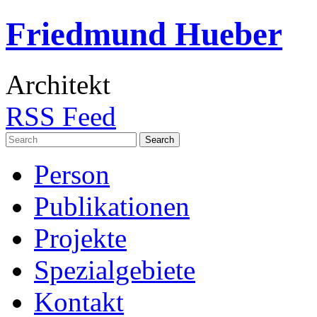
Friedmund Hueber
Architekt
RSS Feed
Search
for:
Person
Publikationen
Projekte
Spezialgebiete
Kontakt